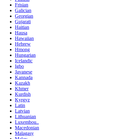
Frisian
Galician
Georgian
Gujarati
Haitian
Hausa
Hawaiian
Hebrew
Hmong
Hungarian
Icelandic
Igbo
Javanese
Kannada
Kazakh
Khmer
Kurdish
Kyrgyz
Latin
Latvian
Lithuanian
Luxembou..
Macedonian
Malagasy
Malay