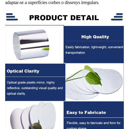
adaptar-se a superfícies corbes o dissenys irregulars.