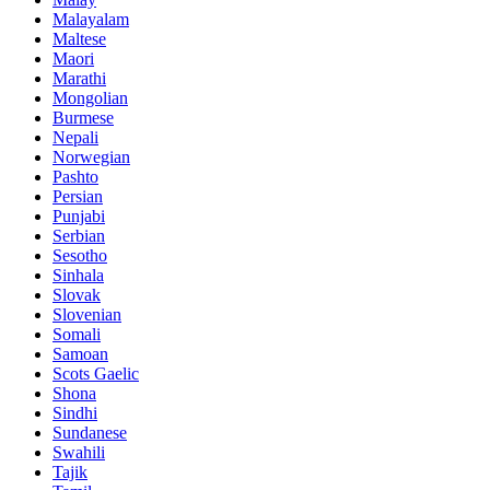
Malayalam
Maltese
Maori
Marathi
Mongolian
Burmese
Nepali
Norwegian
Pashto
Persian
Punjabi
Serbian
Sesotho
Sinhala
Slovak
Slovenian
Somali
Samoan
Scots Gaelic
Shona
Sindhi
Sundanese
Swahili
Tajik